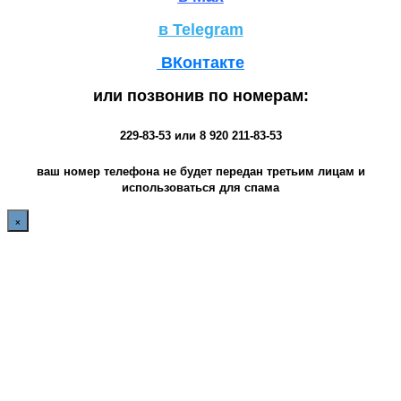
в Telegram
ВКонтакте
или позвонив по номерам:
229-83-53
или
8 920 211-83-53
ваш номер телефона не будет передан третьим лицам и
использоваться для спама
×