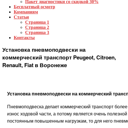
Пакет диагностики со скидкой 30%
Бесплатный осмотр
Компаниям
Статьи
Страница 1
Страница 2
Страница 3
Контакты
Установка пневмоподвески на
коммерческий транспорт Peugeot, Citroen,
Renault, Fiat в Воронеже
Установка пневмоподвески на коммерческий транс
Пневмоподвеска делает коммерческий транспорт более
износ ходовой части, а потому является очень полезно
постоянным повышенным нагрузкам, то для него пневм