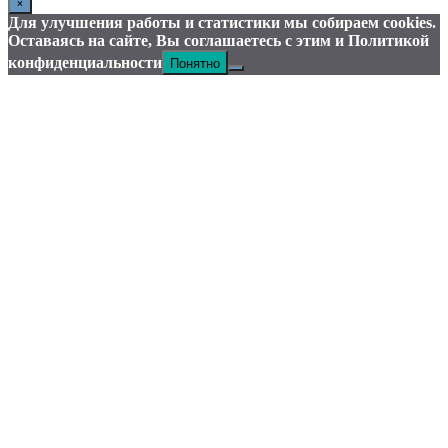
×
Для улучшения работы и статистики мы собираем cookies.
Оставаясь на сайте, Вы соглашаетесь с этим и Политикой
Понятно
конфиденциальности