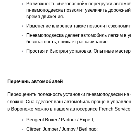
Возможность «безопасной» перегрузки автомоб
пневмоподвеска позволит увеличить дорожный 
время движения.
Изменение клиренса также позволит сэкономить
Пневмоподвеска делает автомобиль легким в у
безопасность, снижает раскачивание.
Простая и быстрая установка. Опытные мастера
Перечень автомобилей
Переоценить полезность установки пневмоподвески на 
сложно. Она сделает ваш автомобиль проще в управлен
в Воронеже можно в нашем автосервисе French Service
Peugeot Boxer / Partner / Expert;
Citroen Jumper / Jumpy / Berlingo;