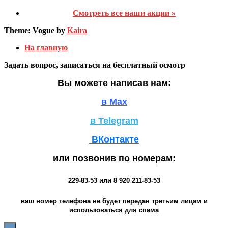
Смотреть все наши акции »
Theme: Vogue by
Kaira
На главную
Задать вопрос, записаться на бесплатный осмотр
Вы можете написав нам:
в Max
в Telegram
ВКонтакте
или позвонив по номерам:
229-83-53
или
8 920 211-83-53
ваш номер телефона не будет передан третьим лицам и
использоваться для спама