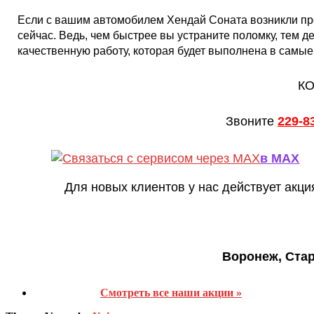
Если с вашим автомобилем Хендай Соната возникли пр
сейчас. Ведь, чем быстрее вы устраните поломку, тем 
качественную работу, которая будет выполнена в самые
КО
Звоните
229-8
в MAX
Для новых клиентов у нас действует акци
Воронеж, Ста
Смотреть все наши акции »