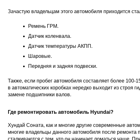
Зачастую владельцам этого автомобиля приходится стал
Ремень ГРМ.
Датчик коленвала.
Датчик температуры АКПП.
Шаровые.
Передняя и задняя подвески.
Также, если пробег автомобиля составляет более 100-
в автоматических коробках нередко выходит из строя г
замене подшипники валов.
Где ремонтировать автомобиль Hyundai?
Хундай Соната, как и многие другие современные автом
многие владельцы данного автомобиля после ремонта п
сталкиваются с тем, что он начинает ломаться чаще. Пр