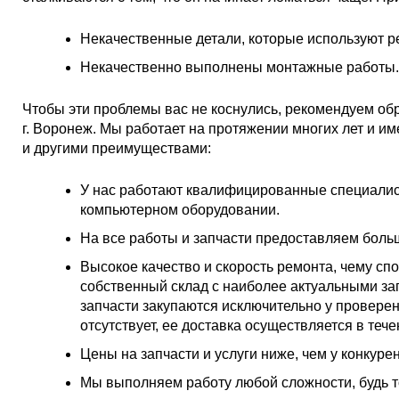
Некачественные детали, которые используют р
Некачественно выполнены монтажные работы
Чтобы эти проблемы вас не коснулись, рекомендуем об
г. Воронеж. Мы работает на протяжении многих лет и и
и другими преимуществами:
У нас работают квалифицированные специалис
компьютерном оборудовании.
На все работы и запчасти предоставляем бол
Высокое качество и скорость ремонта, чему сп
собственный склад с наиболее актуальными зап
запчасти закупаются исключительно у проверен
отсутствует, ее доставка осуществляется в тече
Цены на запчасти и услуги ниже, чем у конкуре
Мы выполняем работу любой сложности, будь то