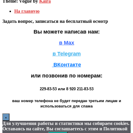
Theme: Vogue by
Kaira
На главную
Задать вопрос, записаться на бесплатный осмотр
Вы можете написав нам:
в Max
в Telegram
ВКонтакте
или позвонив по номерам:
229-83-53
или
8 920 211-83-53
ваш номер телефона не будет передан третьим лицам и
использоваться для спама
×
Для улучшения работы и статистики мы собираем cookies.
Оставаясь на сайте, Вы соглашаетесь с этим и Политикой