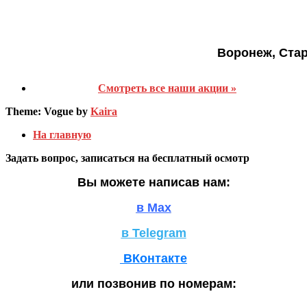
Воронеж, Ста
Смотреть все наши акции »
Theme: Vogue by
Kaira
На главную
Задать вопрос, записаться на бесплатный осмотр
Вы можете написав нам:
в Max
в Telegram
ВКонтакте
или позвонив по номерам: