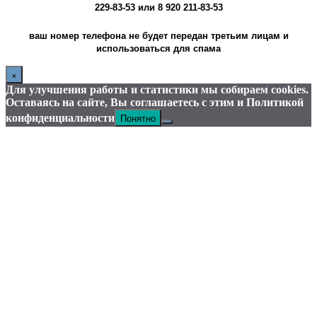
229-83-53
или
8 920 211-83-53
ваш номер телефона не будет передан третьим лицам и
использоваться для спама
×
Для улучшения работы и статистики мы собираем cookies.
Оставаясь на сайте, Вы соглашаетесь с этим и Политикой
Понятно
конфиденциальности