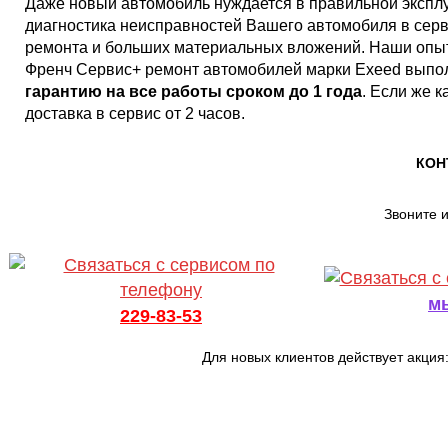
Даже новый автомобиль нуждается в правильной экспл
диагностика неисправностей Вашего автомобиля в серв
ремонта и больших материальных вложений. Наши опыт
Френч Сервис+ ремонт автомобилей марки Exeed выпо
гарантию на все работы сроком до 1 года
. Если же к
доставка в сервис от 2 часов.
КОН
Звоните 
м
229-83-53
Для новых клиентов действует акция