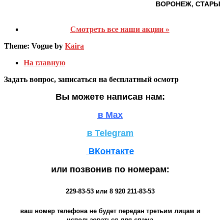
ВОРОНЕЖ, СТАРЫ
Смотреть все наши акции »
Theme: Vogue by
Kaira
На главную
Задать вопрос, записаться на бесплатный осмотр
Вы можете написав нам:
в Max
в Telegram
ВКонтакте
или позвонив по номерам:
229-83-53
или
8 920 211-83-53
ваш номер телефона не будет передан третьим лицам и
использоваться для спама