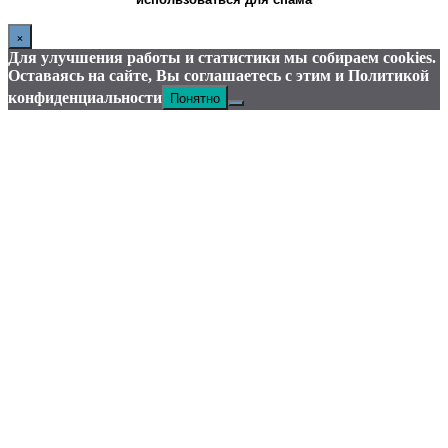
×
Для улучшения работы и статистики мы собираем cookies.
Оставаясь на сайте, Вы соглашаетесь с этим и Политикой
Понятно
конфиденциальности