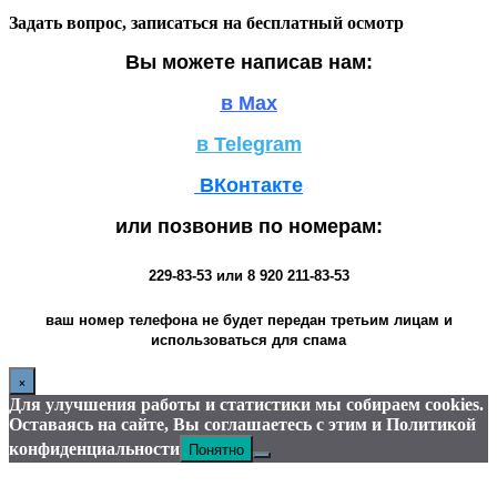
Задать вопрос, записаться на бесплатный осмотр
Вы можете написав нам:
в Max
в Telegram
ВКонтакте
или позвонив по номерам:
229-83-53
или
8 920 211-83-53
ваш номер телефона не будет передан третьим лицам и
использоваться для спама
×
Для улучшения работы и статистики мы собираем cookies.
Оставаясь на сайте, Вы соглашаетесь с этим и Политикой
Понятно
конфиденциальности