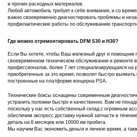
и прочих расходных материалов.
Любой автомобиль требует к себе внимания, и со врем
важно своевременно диагностировать проблемы и неза
профилактические работы по обслуживанию транспортн
Где можно отремонтировать DFM S30 и H30?
Если Вы хотите, чтобы Ваш железный друг и помощник п
своевременном техническом обслуживании и ремонте в
профессионалов, более 7 лет специализирующаяся на р
приобретенные за это время, позволят быстро выявит
построенные на платформе концерна PSA.
Технические боксы оснащены современным диагностич
устранить поломки быстро и качественно. Вам не понад
поскольку у нас есть собственный склад с огромным ас
обеспечим экспресс доставку нужной запчасти в течени
деталь на 6 месяцев или 10000 км пробега.
Мы научим Вас экономить деньги и личное время, а такж