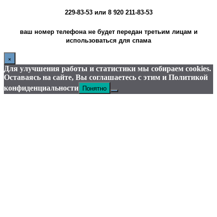
229-83-53
или
8 920 211-83-53
ваш номер телефона не будет передан третьим лицам и
использоваться для спама
×
Для улучшения работы и статистики мы собираем cookies.
Оставаясь на сайте, Вы соглашаетесь с этим и Политикой
Понятно
конфиденциальности