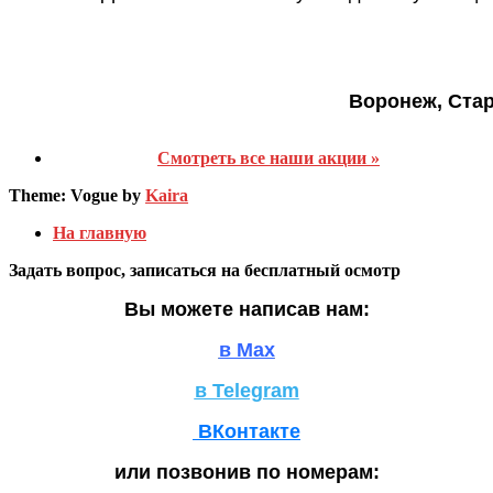
Воронеж, Ста
Смотреть все наши акции »
Theme: Vogue by
Kaira
На главную
Задать вопрос, записаться на бесплатный осмотр
Вы можете написав нам:
в Max
в Telegram
ВКонтакте
или позвонив по номерам: