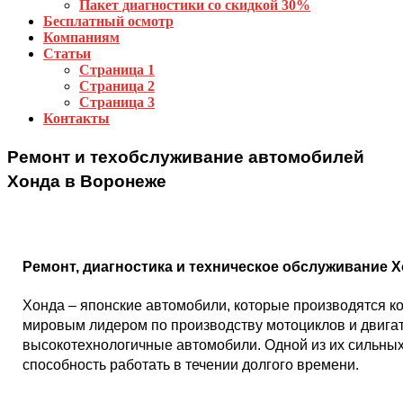
Пакет диагностики со скидкой 30%
Бесплатный осмотр
Компаниям
Статьи
Страница 1
Страница 2
Страница 3
Контакты
Ремонт и техобслуживание автомобилей
Хонда в Воронеже
Ремонт, диагностика и техническое обслуживание Х
Хонда – японские автомобили, которые производятся ко
мировым лидером по производству мотоциклов и двига
высокотехнологичные автомобили. Одной из их сильных 
способность работать в течении долгого времени.