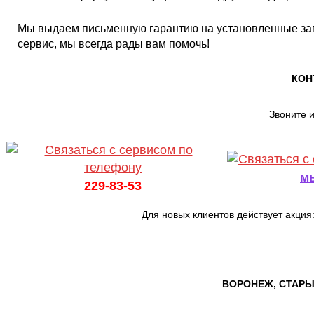
Мы выдаем письменную гарантию на установленные за
сервис, мы всегда рады вам помочь!
КОН
Звоните 
м
229-83-53
Для новых клиентов действует акция
ВОРОНЕЖ, СТАРЫ