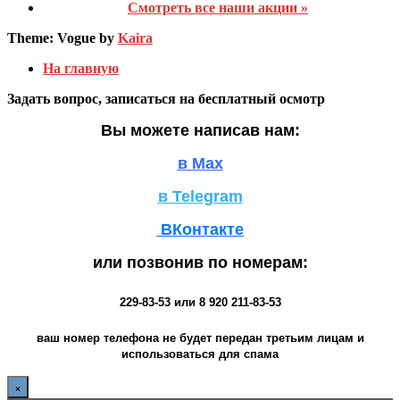
Смотреть все наши акции »
Theme: Vogue by
Kaira
На главную
Задать вопрос, записаться на бесплатный осмотр
Вы можете написав нам:
в Max
в Telegram
ВКонтакте
или позвонив по номерам:
229-83-53
или
8 920 211-83-53
ваш номер телефона не будет передан третьим лицам и
использоваться для спама
×