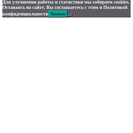
Для улучшения работы и статистики мы собираем cookies.
Оставаясь на сайте, Вы соглашаетесь с этим и Политикой
Понятно
конфиденциальности