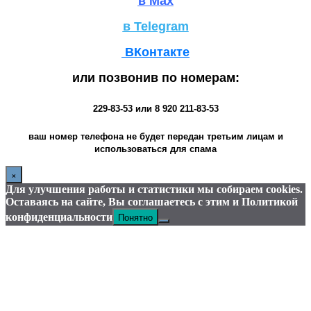
в Max
в Telegram
ВКонтакте
или позвонив по номерам:
229-83-53
или
8 920 211-83-53
ваш номер телефона не будет передан третьим лицам и
использоваться для спама
×
Для улучшения работы и статистики мы собираем cookies.
Оставаясь на сайте, Вы соглашаетесь с этим и Политикой
Понятно
конфиденциальности