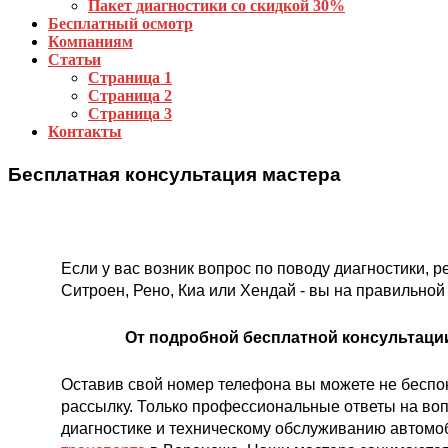
Пакет диагностики со скидкой 30%
Бесплатный осмотр
Компаниям
Статьи
Страница 1
Страница 2
Страница 3
Контакты
Бесплатная консультация мастера
Если у вас возник вопрос по поводу диагностики,
Ситроен, Рено, Киа или Хендай - вы на правильной
От подробной бесплатной консультации 
Оставив свой номер телефона вы можете не беспок
рассылку. Только профессиональные ответы на во
диагностике и техническому обслуживанию автом